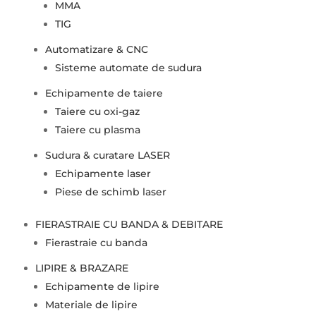
MMA
TIG
Automatizare & CNC
Sisteme automate de sudura
Echipamente de taiere
Taiere cu oxi-gaz
Taiere cu plasma
Sudura & curatare LASER
Echipamente laser
Piese de schimb laser
FIERASTRAIE CU BANDA & DEBITARE
Fierastraie cu banda
LIPIRE & BRAZARE
Echipamente de lipire
Materiale de lipire