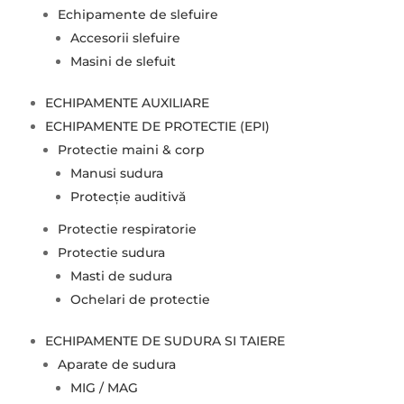
Echipamente de slefuire
Accesorii slefuire
Masini de slefuit
ECHIPAMENTE AUXILIARE
ECHIPAMENTE DE PROTECTIE (EPI)
Protectie maini & corp
Manusi sudura
Protecție auditivă
Protectie respiratorie
Protectie sudura
Masti de sudura
Ochelari de protectie
ECHIPAMENTE DE SUDURA SI TAIERE
Aparate de sudura
MIG / MAG