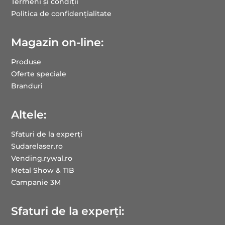
Termeni și condiții
Politica de confidențialitate
Magazin on-line:
Produse
Oferte speciale
Branduri
Altele:
Sfaturi de la experți
Sudarelaser.ro
Vending.rywal.ro
Metal Show & TIB
Campanie 3M
Sfaturi de la experți: