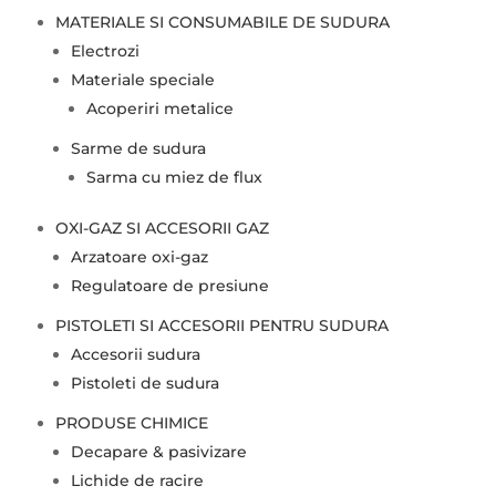
MATERIALE SI CONSUMABILE DE SUDURA
Electrozi
Materiale speciale
Acoperiri metalice
Sarme de sudura
Sarma cu miez de flux
OXI-GAZ SI ACCESORII GAZ
Arzatoare oxi-gaz
Regulatoare de presiune
PISTOLETI SI ACCESORII PENTRU SUDURA
Accesorii sudura
Pistoleti de sudura
PRODUSE CHIMICE
Decapare & pasivizare
Lichide de racire