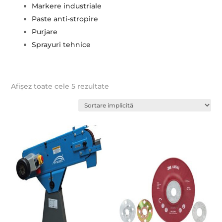
Markere industriale
Paste anti-stropire
Purjare
Sprayuri tehnice
Afișez toate cele 5 rezultate