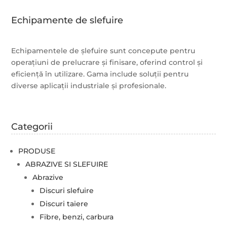
Echipamente de slefuire
Echipamentele de șlefuire sunt concepute pentru
operațiuni de prelucrare și finisare, oferind control și
eficiență în utilizare. Gama include soluții pentru
diverse aplicații industriale și profesionale.
Categorii
PRODUSE
ABRAZIVE SI SLEFUIRE
Abrazive
Discuri slefuire
Discuri taiere
Fibre, benzi, carbura