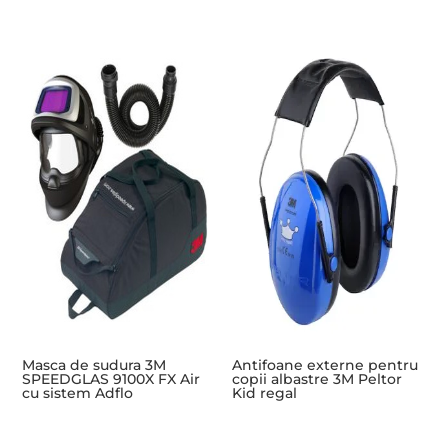
Masca de sudura 3M
Antifoane externe pentru
SPEEDGLAS 9100X FX Air
copii albastre 3M Peltor
cu sistem Adflo
Kid regal