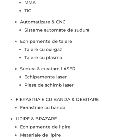
MMA
TIG
Automatizare & CNC
Sisteme automate de sudura
Echipamente de taiere
Taiere cu oxi-gaz
Taiere cu plasma
Sudura & curatare LASER
Echipamente laser
Piese de schimb laser
FIERASTRAIE CU BANDA & DEBITARE
Fierastraie cu banda
LIPIRE & BRAZARE
Echipamente de lipire
Materiale de lipire