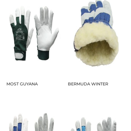
MOST GUYANA
BERMUDA WINTER