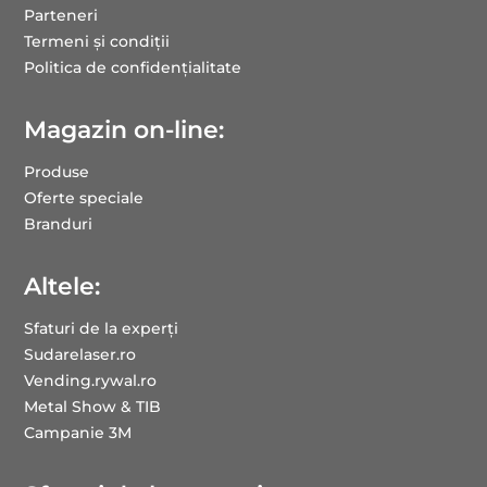
Parteneri
Termeni și condiții
Politica de confidențialitate
Magazin on-line:
Produse
Oferte speciale
Branduri
Altele:
Sfaturi de la experți
Sudarelaser.ro
Vending.rywal.ro
Metal Show & TIB
Campanie 3M