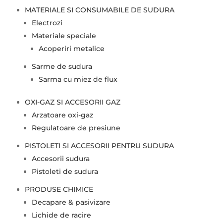
MATERIALE SI CONSUMABILE DE SUDURA
Electrozi
Materiale speciale
Acoperiri metalice
Sarme de sudura
Sarma cu miez de flux
OXI-GAZ SI ACCESORII GAZ
Arzatoare oxi-gaz
Regulatoare de presiune
PISTOLETI SI ACCESORII PENTRU SUDURA
Accesorii sudura
Pistoleti de sudura
PRODUSE CHIMICE
Decapare & pasivizare
Lichide de racire