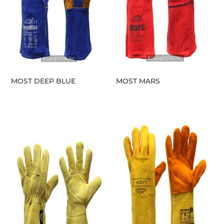
MOST DEEP BLUE
MOST MARS