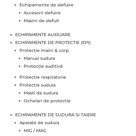
Echipamente de slefuire
Accesorii slefuire
Masini de slefuit
ECHIPAMENTE AUXILIARE
ECHIPAMENTE DE PROTECTIE (EPI)
Protectie maini & corp
Manusi sudura
Protecție auditivă
Protectie respiratorie
Protectie sudura
Masti de sudura
Ochelari de protectie
ECHIPAMENTE DE SUDURA SI TAIERE
Aparate de sudura
MIG / MAG