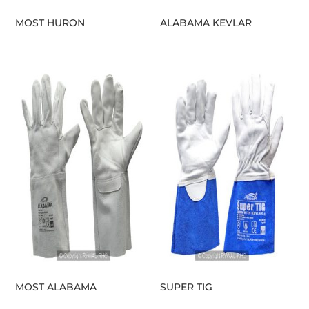
MOST HURON
ALABAMA KEVLAR
MOST ALABAMA
SUPER TIG