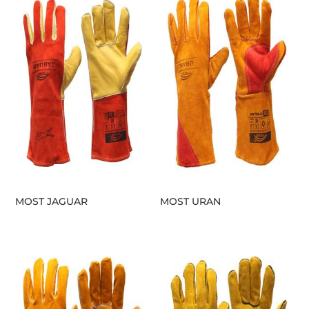
MOST JAGUAR
MOST URAN