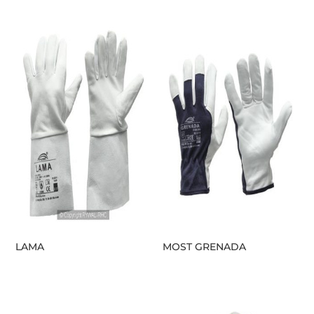
LAMA
MOST GRENADA