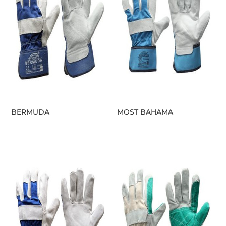
BERMUDA
MOST BAHAMA