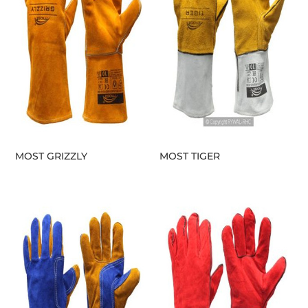
MOST GRIZZLY
MOST TIGER