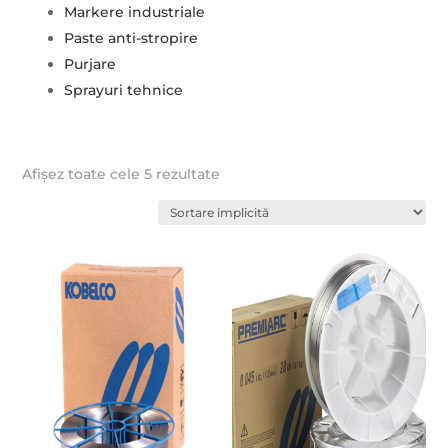
Markere industriale
Paste anti-stropire
Purjare
Sprayuri tehnice
Afișez toate cele 5 rezultate