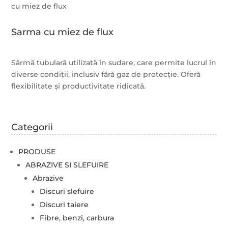
cu miez de flux
Sarma cu miez de flux
Sârmă tubulară utilizată în sudare, care permite lucrul în
diverse condiții, inclusiv fără gaz de protecție. Oferă
flexibilitate și productivitate ridicată.
Categorii
PRODUSE
ABRAZIVE SI SLEFUIRE
Abrazive
Discuri slefuire
Discuri taiere
Fibre, benzi, carbura