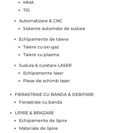
MMA
TIG
Automatizare & CNC
Sisteme automate de sudura
Echipamente de taiere
Taiere cu oxi-gaz
Taiere cu plasma
Sudura & curatare LASER
Echipamente laser
Piese de schimb laser
FIERASTRAIE CU BANDA & DEBITARE
Fierastraie cu banda
LIPIRE & BRAZARE
Echipamente de lipire
Materiale de lipire