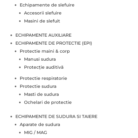
Echipamente de slefuire
Accesorii slefuire
Masini de slefuit
ECHIPAMENTE AUXILIARE
ECHIPAMENTE DE PROTECTIE (EPI)
Protectie maini & corp
Manusi sudura
Protecție auditivă
Protectie respiratorie
Protectie sudura
Masti de sudura
Ochelari de protectie
ECHIPAMENTE DE SUDURA SI TAIERE
Aparate de sudura
MIG / MAG