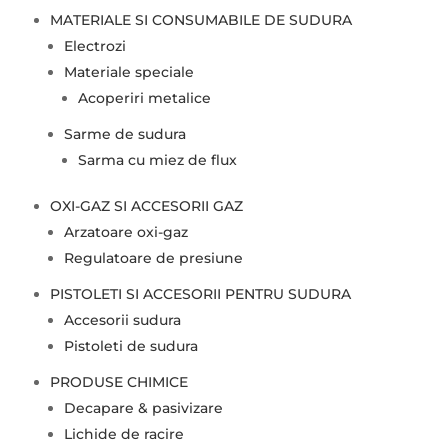
MATERIALE SI CONSUMABILE DE SUDURA
Electrozi
Materiale speciale
Acoperiri metalice
Sarme de sudura
Sarma cu miez de flux
OXI-GAZ SI ACCESORII GAZ
Arzatoare oxi-gaz
Regulatoare de presiune
PISTOLETI SI ACCESORII PENTRU SUDURA
Accesorii sudura
Pistoleti de sudura
PRODUSE CHIMICE
Decapare & pasivizare
Lichide de racire