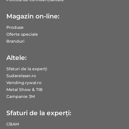
Magazin on-line:
Produse
Oferte speciale
Branduri
Altele:
Sfaturi de la experți
Sudarelaser.ro
Vending.rywal.ro
Metal Show & TIB
Campanie 3M
Sfaturi de la experți:
CBAM