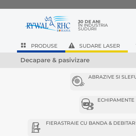
30 DE ANI
ÎN INDUSTRIA
SUDURII
PRODUSE
SUDARE LASER
Decapare & pasivizare
ABRAZIVE SI SLEF
ECHIPAMENTE D
FIERASTRAIE CU BANDA & DEBITAR