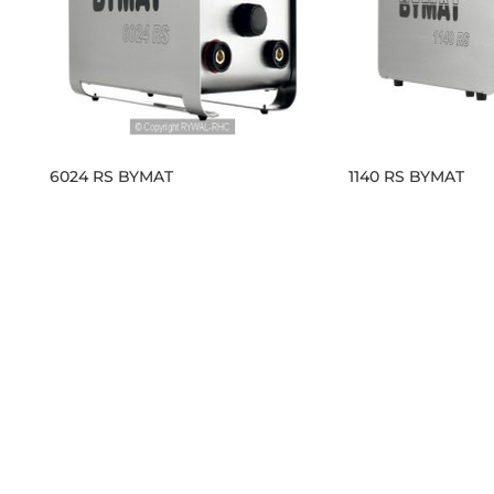
6024 RS BYMAT
1140 RS BYMAT