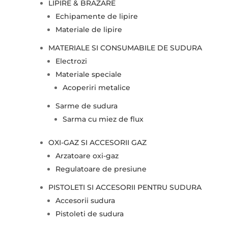
LIPIRE & BRAZARE
Echipamente de lipire
Materiale de lipire
MATERIALE SI CONSUMABILE DE SUDURA
Electrozi
Materiale speciale
Acoperiri metalice
Sarme de sudura
Sarma cu miez de flux
OXI-GAZ SI ACCESORII GAZ
Arzatoare oxi-gaz
Regulatoare de presiune
PISTOLETI SI ACCESORII PENTRU SUDURA
Accesorii sudura
Pistoleti de sudura