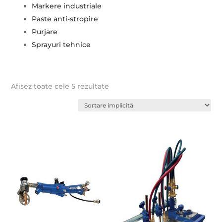
Markere industriale
Paste anti-stropire
Purjare
Sprayuri tehnice
Afișez toate cele 5 rezultate