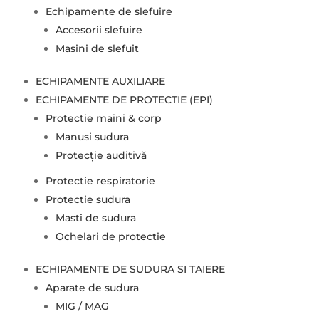
Echipamente de slefuire
Accesorii slefuire
Masini de slefuit
ECHIPAMENTE AUXILIARE
ECHIPAMENTE DE PROTECTIE (EPI)
Protectie maini & corp
Manusi sudura
Protecție auditivă
Protectie respiratorie
Protectie sudura
Masti de sudura
Ochelari de protectie
ECHIPAMENTE DE SUDURA SI TAIERE
Aparate de sudura
MIG / MAG