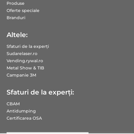
Produse
Oferte speciale
Branduri
Altele:
Sfaturi de la experți
Sudarelaser.ro
Vending.rywal.ro
Metal Show & TIB
Campanie 3M
Sfaturi de la experți:
CBAM
Antidumping
Certificarea OSA