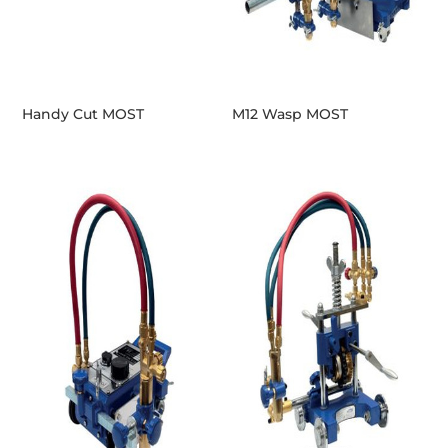
Handy Cut MOST
M12 Wasp MOST