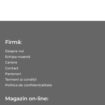
Firmă:
Despre noi
Echipa noastră
Cariere
Contact
Parteneri
Termeni și condiții
Politica de confidențialitate
Magazin on-line: