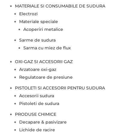
MATERIALE SI CONSUMABILE DE SUDURA
Electrozi
Materiale speciale
Acoperiri metalice
Sarme de sudura
Sarma cu miez de flux
OXI-GAZ SI ACCESORII GAZ
Arzatoare oxi-gaz
Regulatoare de presiune
PISTOLETI SI ACCESORII PENTRU SUDURA
Accesorii sudura
Pistoleti de sudura
PRODUSE CHIMICE
Decapare & pasivizare
Lichide de racire