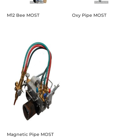
M12 Bee MOST
Oxy Pipe MOST
Magnetic Pipe MOST