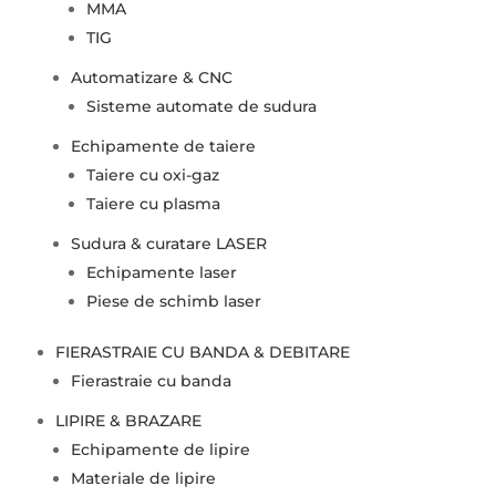
MMA
TIG
Automatizare & CNC
Sisteme automate de sudura
Echipamente de taiere
Taiere cu oxi-gaz
Taiere cu plasma
Sudura & curatare LASER
Echipamente laser
Piese de schimb laser
FIERASTRAIE CU BANDA & DEBITARE
Fierastraie cu banda
LIPIRE & BRAZARE
Echipamente de lipire
Materiale de lipire