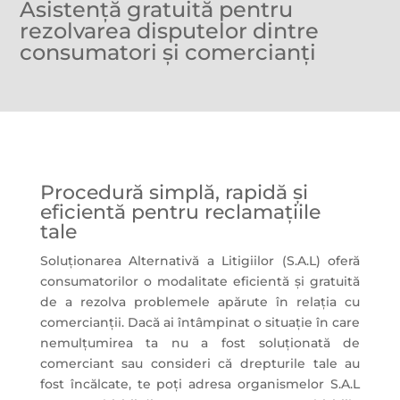
Asistență gratuită pentru
rezolvarea disputelor dintre
consumatori și comercianți
Procedură simplă, rapidă și
eficientă pentru reclamațiile
tale
Soluționarea Alternativă a Litigiilor (S.A.L) oferă
consumatorilor o modalitate eficientă și gratuită
de a rezolva problemele apărute în relația cu
comercianții. Dacă ai întâmpinat o situație în care
nemulțumirea ta nu a fost soluționată de
comerciant sau consideri că drepturile tale au
fost încălcate, te poți adresa organismelor S.A.L