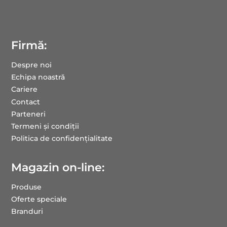
Firmă:
Despre noi
Echipa noastră
Cariere
Contact
Parteneri
Termeni și condiții
Politica de confidențialitate
Magazin on-line:
Produse
Oferte speciale
Branduri