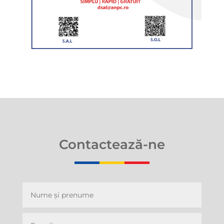
Contactează-ne