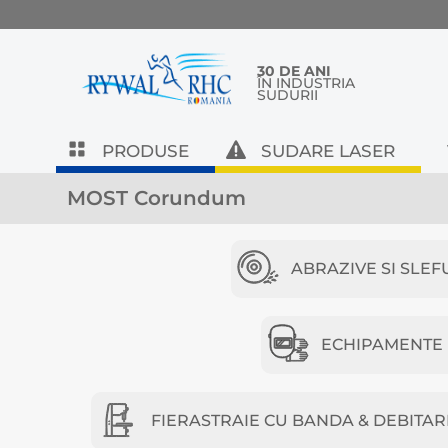
30 DE ANI
ÎN INDUSTRIA
SUDURII
PRODUSE
SUDARE LASER
MOST Corundum
ABRAZIVE SI SLEF
ECHIPAMENTE D
FIERASTRAIE CU BANDA & DEBITAR