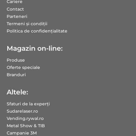
Cariere
Contact
Parteneri
Termeni și condiții
Politica de confidențialitate
Magazin on-line:
Produse
Oferte speciale
Branduri
Altele:
Sfaturi de la experți
Sudarelaser.ro
Vending.rywal.ro
Metal Show & TIB
Campanie 3M