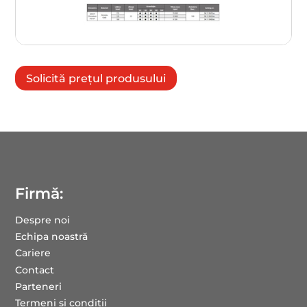
Solicită prețul produsului
Firmă:
Despre noi
Echipa noastră
Cariere
Contact
Parteneri
Termeni și condiții