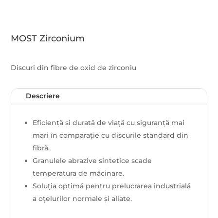
MOST Zirconium
Discuri din fibre de oxid de zirconiu
Descriere
Eficiență și durată de viață cu siguranță mai
mari în comparație cu discurile standard din
fibră.
Granulele abrazive sintetice scade
temperatura de măcinare.
Soluția optimă pentru prelucrarea industrială
a oțelurilor normale și aliate.