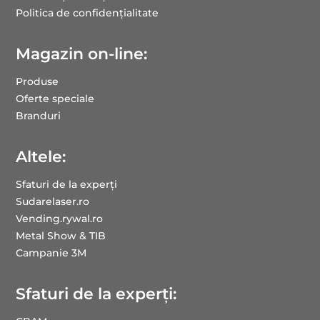
Politica de confidențialitate
Magazin on-line:
Produse
Oferte speciale
Branduri
Altele:
Sfaturi de la experți
Sudarelaser.ro
Vending.rywal.ro
Metal Show & TIB
Campanie 3M
Sfaturi de la experți: