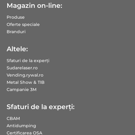
Magazin on-line:
Produse
Oferte speciale
Branduri
Altele:
Sfaturi de la experți
Sudarelaser.ro
Vending.rywal.ro
Metal Show & TIB
Campanie 3M
Sfaturi de la experți:
CBAM
Antidumping
Certificarea OSA