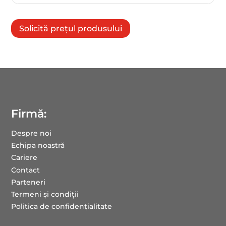
Solicită prețul produsului
Firmă:
Despre noi
Echipa noastră
Cariere
Contact
Parteneri
Termeni și condiții
Politica de confidențialitate