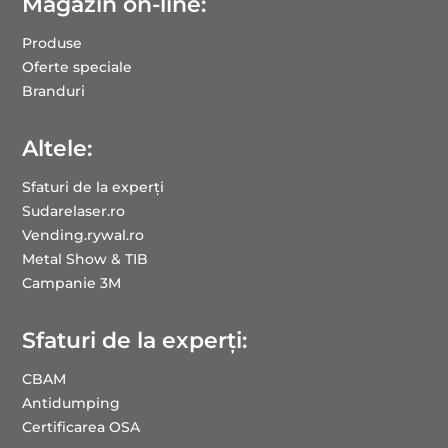
Magazin on-line:
Produse
Oferte speciale
Branduri
Altele:
Sfaturi de la experți
Sudarelaser.ro
Vending.rywal.ro
Metal Show & TIB
Campanie 3M
Sfaturi de la experți:
CBAM
Antidumping
Certificarea OSA