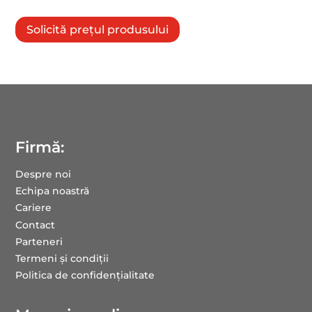
Solicită prețul produsului
Firmă:
Despre noi
Echipa noastră
Cariere
Contact
Parteneri
Termeni și condiții
Politica de confidențialitate