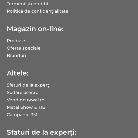
Termeni și condiții
Politica de confidențialitate
Magazin on-line:
Produse
Oferte speciale
Branduri
Altele:
Sfaturi de la experți
Sudarelaser.ro
Vending.rywal.ro
Metal Show & TIB
Campanie 3M
Sfaturi de la experți: