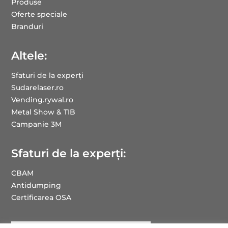
Produse
Oferte speciale
Branduri
Altele:
Sfaturi de la experți
Sudarelaser.ro
Vending.rywal.ro
Metal Show & TIB
Campanie 3M
Sfaturi de la experți:
CBAM
Antidumping
Certificarea OSA