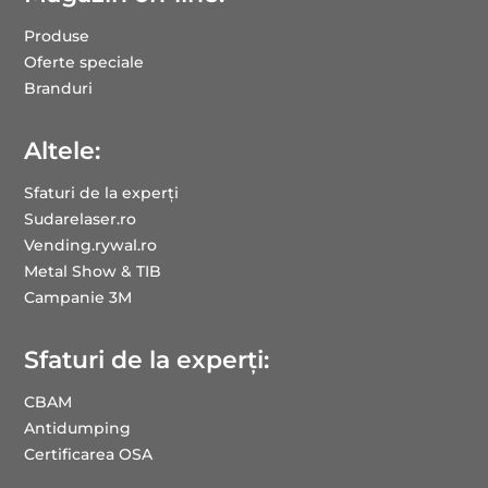
Produse
Oferte speciale
Branduri
Altele:
Sfaturi de la experți
Sudarelaser.ro
Vending.rywal.ro
Metal Show & TIB
Campanie 3M
Sfaturi de la experți:
CBAM
Antidumping
Certificarea OSA