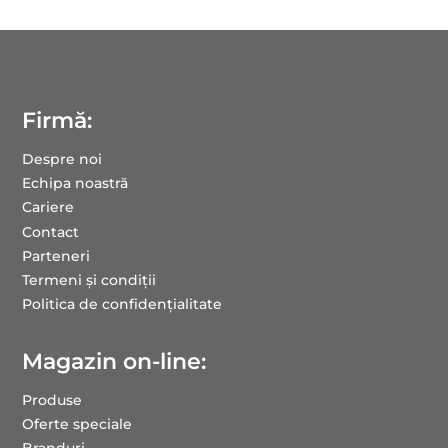
Firmă:
Despre noi
Echipa noastră
Cariere
Contact
Parteneri
Termeni și condiții
Politica de confidențialitate
Magazin on-line:
Produse
Oferte speciale
Branduri