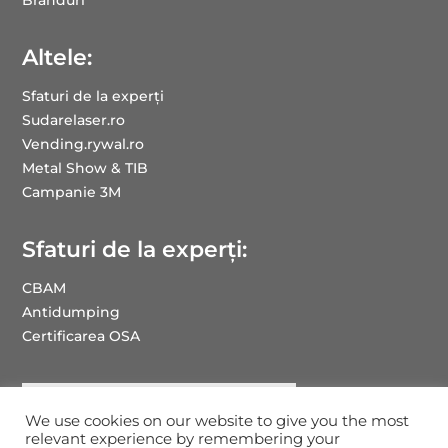
Altele:
Sfaturi de la experți
Sudarelaser.ro
Vending.rywal.ro
Metal Show & TIB
Campanie 3M
Sfaturi de la experți:
CBAM
Antidumping
Certificarea OSA
We use cookies on our website to give you the most
relevant experience by remembering your