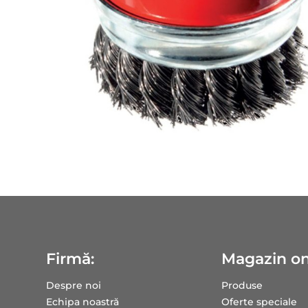
Firmă:
Magazin on
Despre noi
Produse
Echipa noastră
Oferte speciale