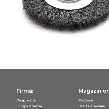
Firmă:
Magazin on
Despre noi
Produse
Echipa noastră
Oferte speciale