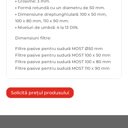
▪ Grosime: 3 mm.
▪ Formă rotundă cu un diametru de 50 mm.
▪ Dimensiune dreptunghiulară: 100 x 50 mm,
100 x 80 mm, 110 x 90 mm.
▪ Niveluri de umbră: 4 la 13 DIN.
Dimensiuni filtre:
Filtre pasive pentru sudură MOST Ø50 mm
Filtre pasive pentru sudură MOST 100 x 50 mm
Filtre pasive pentru sudură MOST 100 x 80 mm
Filtre pasive pentru sudură MOST 110 x 90 mm
Solicită prețul produsului