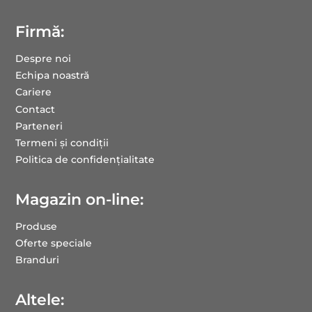
Firmă:
Despre noi
Echipa noastră
Cariere
Contact
Parteneri
Termeni și condiții
Politica de confidențialitate
Magazin on-line:
Produse
Oferte speciale
Branduri
Altele: