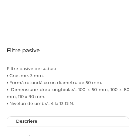
Filtre pasive
Filtre pasive de sudura
▪ Grosime: 3 mm.
▪ Formă rotundă cu un diametru de 50 mm.
▪ Dimensiune dreptunghiulară: 100 x 50 mm, 100 x 80
mm, 110 x 90 mm.
▪ Niveluri de umbră: 4 la 13 DIN.
Descriere