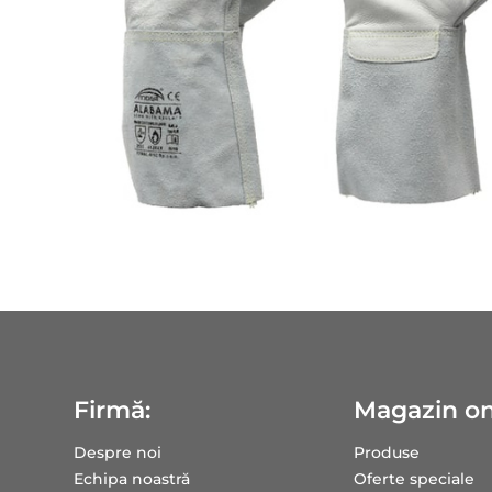
Firmă:
Magazin on
Despre noi
Produse
Echipa noastră
Oferte speciale