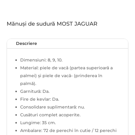
Mănuși de sudură MOST JAGUAR
Descriere
Dimensiuni: 8, 9, 10.
Material: piele de vacă (partea superioară a
palmei) și piele de vacă- (prinderea în
palmă).
Garnitură: Da.
Fire de kevlar: Da.
Consolidare suplimentară: nu.
Cusături complet acoperite.
Lungime: 35 cm.
Ambalare: 72 de perechi în cutie / 12 perechi