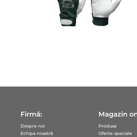
Firmă:
Magazin on
Despre noi
Produse
Echipa noastră
Oferte speciale