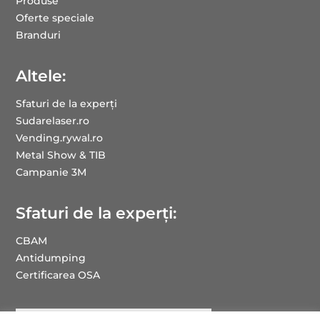
Produse
Oferte speciale
Branduri
Altele:
Sfaturi de la experți
Sudarelaser.ro
Vending.rywal.ro
Metal Show & TIB
Campanie 3M
Sfaturi de la experți:
CBAM
Antidumping
Certificarea OSA