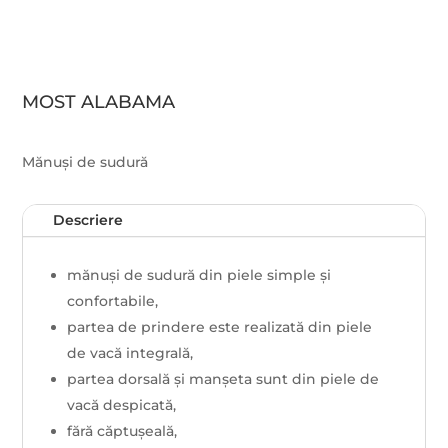
MOST ALABAMA
Mănuși de sudură
Descriere
mănuși de sudură din piele simple și
confortabile,
partea de prindere este realizată din piele
de vacă integrală,
partea dorsală și manșeta sunt din piele de
vacă despicată,
fără căptușeală,