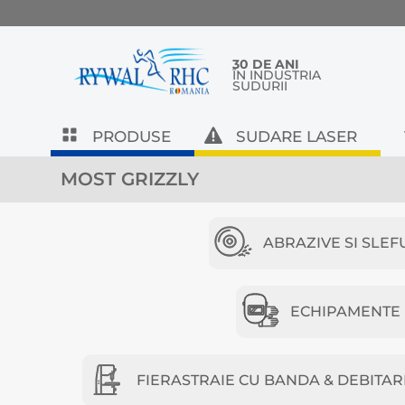
30 DE ANI
ÎN INDUSTRIA
SUDURII
PRODUSE
SUDARE LASER
MOST GRIZZLY
ABRAZIVE SI SLEF
ECHIPAMENTE D
FIERASTRAIE CU BANDA & DEBITAR