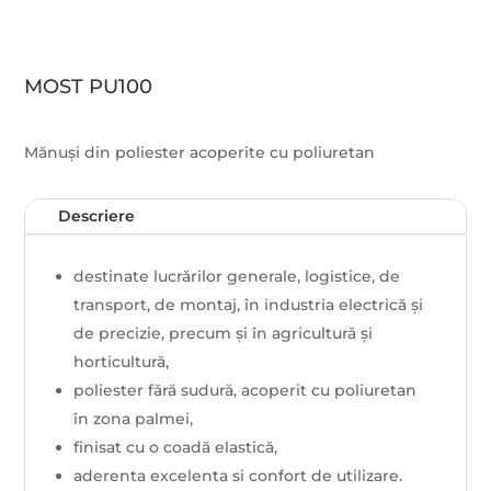
MOST PU100
Mănuși din poliester acoperite cu poliuretan
Descriere
destinate lucrărilor generale, logistice, de
transport, de montaj, în industria electrică și
de precizie, precum și în agricultură și
horticultură,
poliester fără sudură, acoperit cu poliuretan
în zona palmei,
finisat cu o coadă elastică,
aderenta excelenta si confort de utilizare.