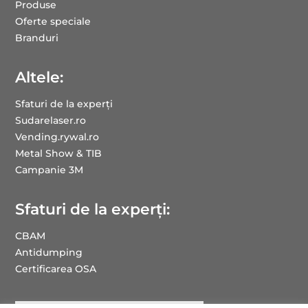
Produse
Oferte speciale
Branduri
Altele:
Sfaturi de la experți
Sudarelaser.ro
Vending.rywal.ro
Metal Show & TIB
Campanie 3M
Sfaturi de la experți:
CBAM
Antidumping
Certificarea OSA