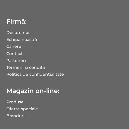
Firmă:
Despre noi
Echipa noastră
Cariere
Contact
Parteneri
Termeni și condiții
Politica de confidențialitate
Magazin on-line:
Produse
Oferte speciale
Branduri