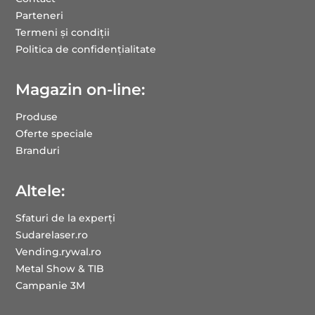
Parteneri
Termeni și condiții
Politica de confidențialitate
Magazin on-line:
Produse
Oferte speciale
Branduri
Altele:
Sfaturi de la experți
Sudarelaser.ro
Vending.rywal.ro
Metal Show & TIB
Campanie 3M