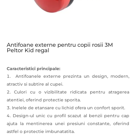
Antifoane externe pentru copii rosii 3M
Peltor Kid regal
Caracteristici principale:
Antifoanele externe prezinta un design, modern,
atractiv si subtire al cupei.
Culori cu o vizibilitate ridicata pentru atragerea
atentiei, oferind protectie sporita.
Inelele de etansare cu lichid ofera un confort sporit.
Design-ul unic cu profil scazut al benzii pentru cap
ajuta la mentinerea unei presiuni constante, oferind
astfel o protectie imbunatatita.