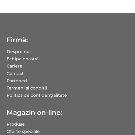
Firmă:
Despre noi
Echipa noastră
Cariere
Contact
Parteneri
Termeni și condiții
Politica de confidențialitate
Magazin on-line:
Produse
Oferte speciale