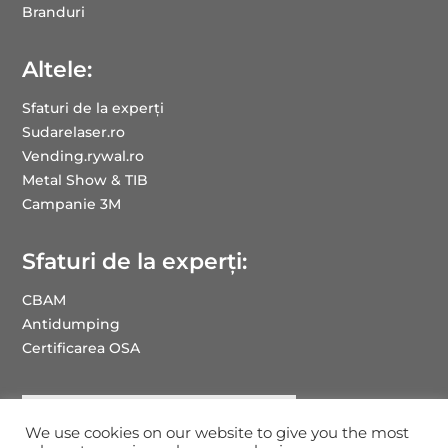
Branduri
Altele:
Sfaturi de la experți
Sudarelaser.ro
Vending.rywal.ro
Metal Show & TIB
Campanie 3M
Sfaturi de la experți:
CBAM
Antidumping
Certificarea OSA
We use cookies on our website to give you the most