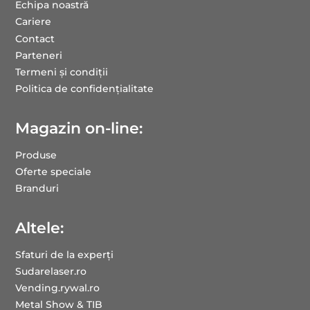
Echipa noastră
Cariere
Contact
Parteneri
Termeni și condiții
Politica de confidențialitate
Magazin on-line:
Produse
Oferte speciale
Branduri
Altele:
Sfaturi de la experți
Sudarelaser.ro
Vending.rywal.ro
Metal Show & TIB