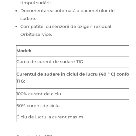
timpul sudării.
Documentarea automată a parametrilor de
sudare.
Compatibil cu senzorii de oxigen rezidual
Orbitalservice.
Model:
Gama de curent de sudare TIG
Curentul de sudare în ciclul de lucru (40 ° C) confo
TIG:
100% curent de ciclu
60% curent de ciclu
Ciclu de lucru la curent maxim