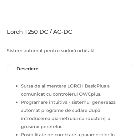
Lorch T250 DC / AC-DC
Sistem automat pentru sudură orbitală
Descriere
Sursa de alimentare LORCH BasicPlus a
comunicat cu controlerul OWCplus.
Programare intuitivă - sistemul generează
automat programe de sudare după
introducerea diametrului conductei și a
grosimii peretelui.
Posibilitate de corectare a parametrilor în