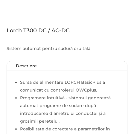
Lorch T300 DC / AC-DC
Sistem automat pentru sudură orbitală
Descriere
Sursa de alimentare LORCH BasicPlus a
comunicat cu controlerul OWCplus.
Programare intuitivă - sistemul generează
automat programe de sudare după
introducerea diametrului conductei și a
grosimii peretelui.
Posibilitate de corectare a parametrilor în