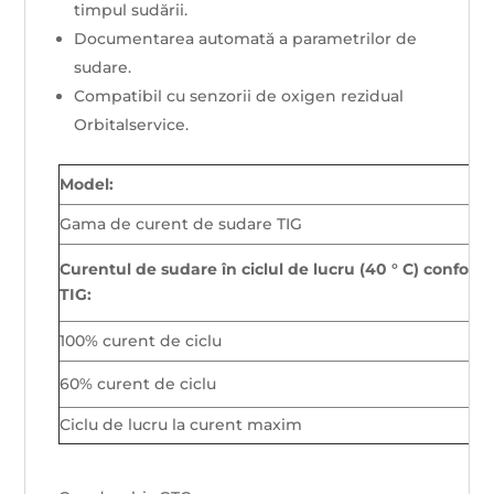
timpul sudării.
Documentarea automată a parametrilor de
sudare.
Compatibil cu senzorii de oxigen rezidual
Orbitalservice.
Model:
Gama de curent de sudare TIG
Curentul de sudare în ciclul de lucru (40 ° C) confo
TIG:
100% curent de ciclu
60% curent de ciclu
Ciclu de lucru la curent maxim