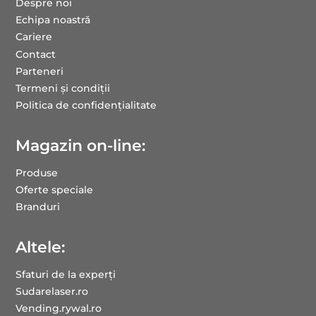
Despre noi
Echipa noastră
Cariere
Contact
Parteneri
Termeni și condiții
Politica de confidențialitate
Magazin on-line:
Produse
Oferte speciale
Branduri
Altele:
Sfaturi de la experți
Sudarelaser.ro
Vending.rywal.ro