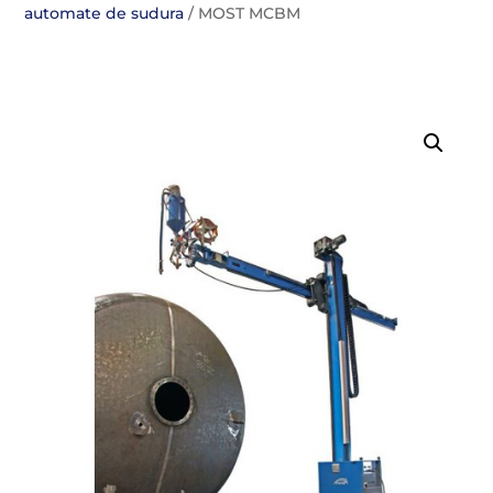
automate de sudura
/ MOST MCBM