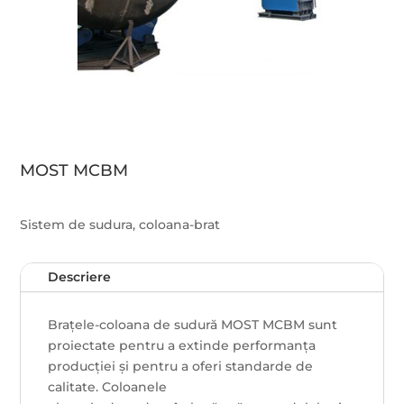
MOST MCBM
Sistem de sudura, coloana-brat
Descriere
Brațele-coloana de sudură MOST MCBM sunt
proiectate pentru a extinde performanța
producției și pentru a oferi standarde de
calitate. Coloanele