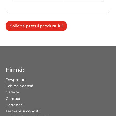
Solicită prețul produsului
Firmă:
Despre noi
Echipa noastră
Cariere
Contact
Parteneri
Termeni și condiții