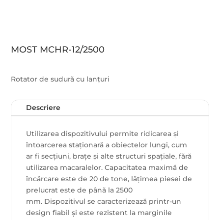
MOST MCHR-12/2500
Rotator de sudură cu lanțuri
Descriere
Utilizarea dispozitivului permite ridicarea și
întoarcerea staționară a obiectelor lungi, cum
ar fi secțiuni, brațe și alte structuri spațiale, fără
utilizarea macaralelor. Capacitatea maximă de
încărcare este de 20 de tone, lățimea piesei de
prelucrat este de până la 2500
mm. Dispozitivul se caracterizează printr-un
design fiabil și este rezistent la marginile