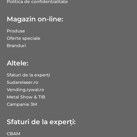
Politica de confidențialitate
Magazin on-line:
Produse
Oferte speciale
Branduri
Altele:
Sfaturi de la experți
Sudarelaser.ro
Vending.rywal.ro
Metal Show & TIB
Campanie 3M
Sfaturi de la experți:
CBAM