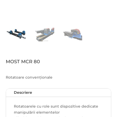
MOST MCR 80
Rotatoare convenționale
Descriere
Rotatoarele cu role sunt dispozitive dedicate
manipulării elementelor