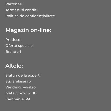
Parteneri
Termeni și condiții
Politica de confidențialitate
Magazin on-line:
Produse
Oferte speciale
Branduri
Altele:
Sfaturi de la experți
Sudarelaser.ro
Vending.rywal.ro
Metal Show & TIB
Campanie 3M