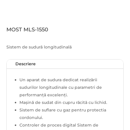
MOST MLS-1550
Sistem de sudură longitudinală
Descriere
Un aparat de sudura dedicat realizării
sudurilor longitudinale cu parametri de
performanță excelenți.
Mașină de sudat din cupru răcită cu lichid.
Sistem de suflare cu gaz pentru protectia
cordonului.
Controler de proces digital Sistem de