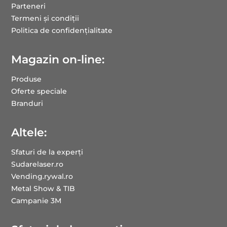
Parteneri
Termeni și condiții
Politica de confidențialitate
Magazin on-line:
Produse
Oferte speciale
Branduri
Altele:
Sfaturi de la experți
Sudarelaser.ro
Vending.rywal.ro
Metal Show & TIB
Campanie 3M