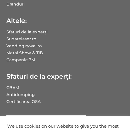
Branduri
Altele:
Sfaturi de la experți
Sudarelaser.ro
Vending.rywal.ro
Metal Show & TIB
Campanie 3M
Sfaturi de la experți:
CBAM
Antidumping
Certificarea OSA
We use cookies on our website to give you the most