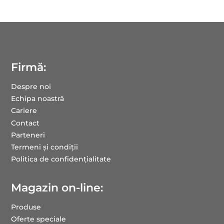
Firmă:
Despre noi
Echipa noastră
Cariere
Contact
Parteneri
Termeni și condiții
Politica de confidențialitate
Magazin on-line:
Produse
Oferte speciale