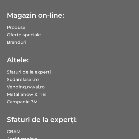
Magazin on-line:
Produse
Oferte speciale
Branduri
Altele:
Sfaturi de la experți
Sudarelaser.ro
Vending.rywal.ro
Metal Show & TIB
Campanie 3M
Sfaturi de la experți:
CBAM
Antidumping