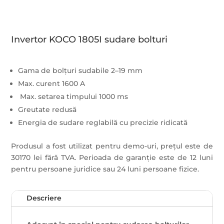
Invertor KOCO 1805I sudare bolturi
Gama de bolțuri sudabile 2–19 mm
Max. curent 1600 A
Max. setarea timpului 1000 ms
Greutate redusă
Energia de sudare reglabilă cu precizie ridicată
Produsul a fost utilizat pentru demo-uri, prețul este de
30170 lei fără TVA. Perioada de garanție este de 12 luni
pentru persoane juridice sau 24 luni persoane fizice.
Descriere