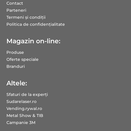
Contact
Parteneri
Termeni și condiții
Politica de confidențialitate
Magazin on-line:
Produse
Oferte speciale
Branduri
Altele:
Sfaturi de la experți
Sudarelaser.ro
Vending.rywal.ro
Metal Show & TIB
Campanie 3M