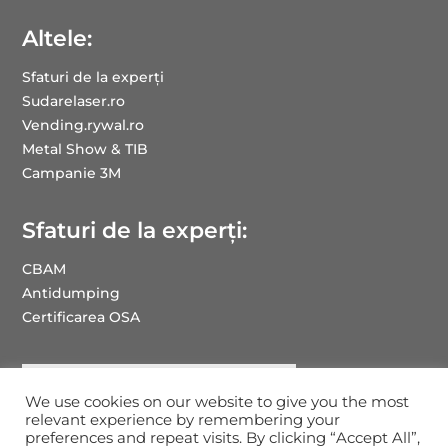
Altele:
Sfaturi de la experți
Sudarelaser.ro
Vending.rywal.ro
Metal Show & TIB
Campanie 3M
Sfaturi de la experți:
CBAM
Antidumping
Certificarea OSA
We use cookies on our website to give you the most
relevant experience by remembering your
preferences and repeat visits. By clicking “Accept All”,