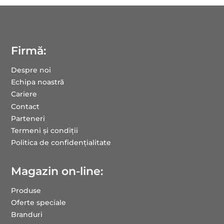
Firmă:
Despre noi
Echipa noastră
Cariere
Contact
Parteneri
Termeni și condiții
Politica de confidențialitate
Magazin on-line:
Produse
Oferte speciale
Branduri