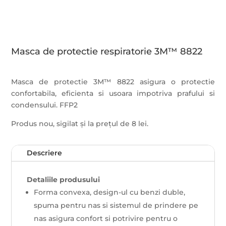
Masca de protectie respiratorie 3M™ 8822
Masca de protectie 3M™ 8822 asigura o protectie
confortabila, eficienta si usoara impotriva prafului si
condensului. FFP2
Produs nou, sigilat și la prețul de 8 lei.
Descriere
Detaliile produsului
Forma convexa, design-ul cu benzi duble,
spuma pentru nas si sistemul de prindere pe
nas asigura confort si potrivire pentru o