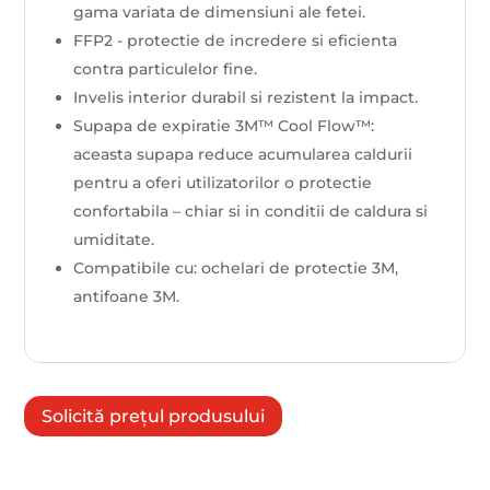
gama variata de dimensiuni ale fetei.
FFP2 - protectie de incredere si eficienta
contra particulelor fine.
Invelis interior durabil si rezistent la impact.
Supapa de expiratie 3M™ Cool Flow™:
aceasta supapa reduce acumularea caldurii
pentru a oferi utilizatorilor o protectie
confortabila – chiar si in conditii de caldura si
umiditate.
Compatibile cu: ochelari de protectie 3M,
antifoane 3M.
Solicită prețul produsului