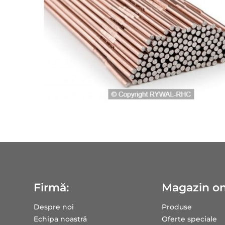
Firmă:
Magazin on
Despre noi
Produse
Echipa noastră
Oferte speciale