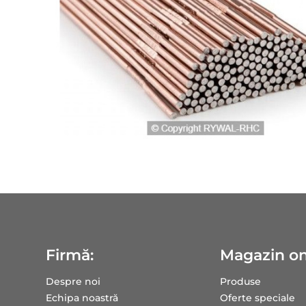
Firmă:
Magazin on
Despre noi
Produse
Echipa noastră
Oferte speciale