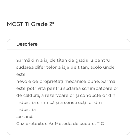
MOST Ti Grade 2*
Descriere
Sârmă din aliaj de titan de gradul 2 pentru
sudarea diferitelor aliaje de titan, acolo unde
este
nevoie de proprietăți mecanice bune. Sârma
este potrivită pentru sudarea schimbătoarelor
de căldură, a rezervoarelor și conductelor din
industria chimică și a construcțiilor din
industria
aeriană.
Gaz protector: Ar Metoda de sudare: TIG