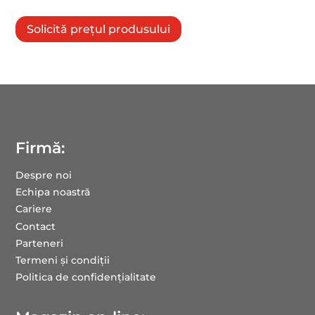
Solicită prețul produsului
Firmă:
Despre noi
Echipa noastră
Cariere
Contact
Parteneri
Termeni și condiții
Politica de confidențialitate