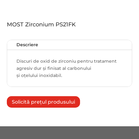
MOST Zirconium PS21FK
Descriere
Discuri de oxid de zirconiu pentru tratament
agresiv dur și finisat al carbonului
și oțelului inoxidabil.
Solicită prețul produsului