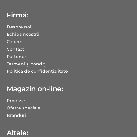
Firmă:
Despre noi
Echipa noastră
Cariere
Contact
Parteneri
Termeni și condiții
Politica de confidențialitate
Magazin on-line:
Produse
Oferte speciale
Branduri
Altele: