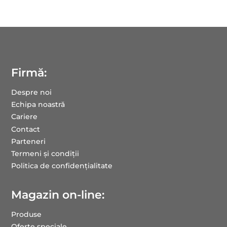
Firmă:
Despre noi
Echipa noastră
Cariere
Contact
Parteneri
Termeni și condiții
Politica de confidențialitate
Magazin on-line:
Produse
Oferte speciale