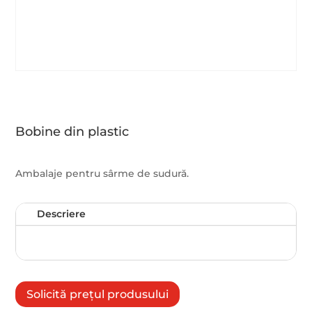
Bobine din plastic
Ambalaje pentru sârme de sudură.
Descriere
Solicită prețul produsului