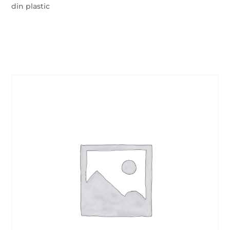
din plastic