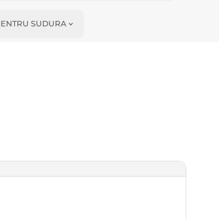
I PENTRU SUDURA