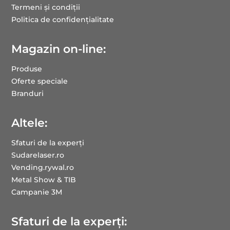
Termeni și condiții
Politica de confidențialitate
Magazin on-line:
Produse
Oferte speciale
Branduri
Altele:
Sfaturi de la experți
Sudarelaser.ro
Vending.rywal.ro
Metal Show & TIB
Campanie 3M
Sfaturi de la experți: