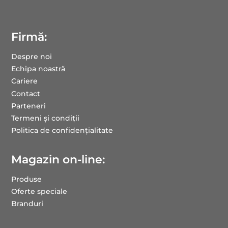
Firmă:
Despre noi
Echipa noastră
Cariere
Contact
Parteneri
Termeni și condiții
Politica de confidențialitate
Magazin on-line:
Produse
Oferte speciale
Branduri