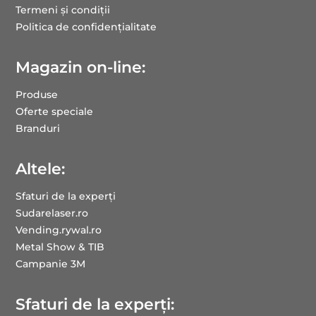
Termeni și condiții
Politica de confidențialitate
Magazin on-line:
Produse
Oferte speciale
Branduri
Altele:
Sfaturi de la experți
Sudarelaser.ro
Vending.rywal.ro
Metal Show & TIB
Campanie 3M
Sfaturi de la experți: