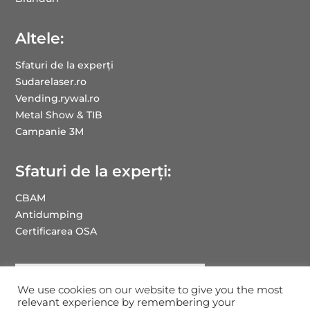
Altele:
Sfaturi de la experți
Sudarelaser.ro
Vending.rywal.ro
Metal Show & TIB
Campanie 3M
Sfaturi de la experți:
CBAM
Antidumping
Certificarea OSA
We use cookies on our website to give you the most
relevant experience by remembering your