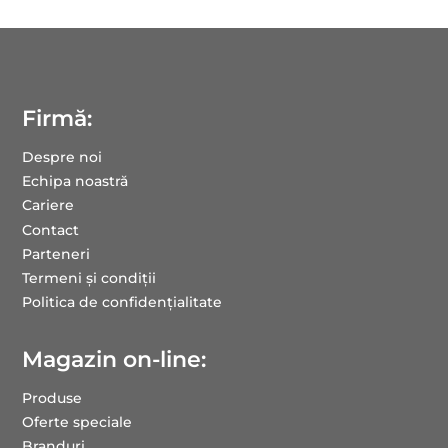
Firmă:
Despre noi
Echipa noastră
Cariere
Contact
Parteneri
Termeni și condiții
Politica de confidențialitate
Magazin on-line:
Produse
Oferte speciale
Branduri