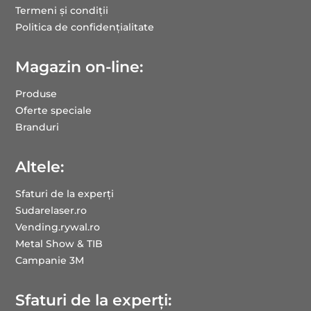
Termeni și condiții
Politica de confidențialitate
Magazin on-line:
Produse
Oferte speciale
Branduri
Altele:
Sfaturi de la experți
Sudarelaser.ro
Vending.rywal.ro
Metal Show & TIB
Campanie 3M
Sfaturi de la experți: