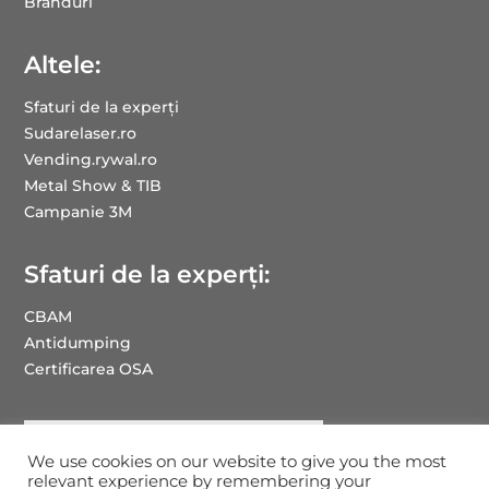
Branduri
Altele:
Sfaturi de la experți
Sudarelaser.ro
Vending.rywal.ro
Metal Show & TIB
Campanie 3M
Sfaturi de la experți:
CBAM
Antidumping
Certificarea OSA
We use cookies on our website to give you the most
relevant experience by remembering your