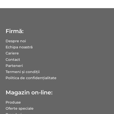
Firmă:
Despre noi
Echipa noastră
Cariere
Contact
Parteneri
Termeni și condiții
Politica de confidențialitate
Magazin on-line:
Produse
Oferte speciale